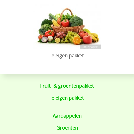
Je eigen pakket
Fruit- & groentenpakket
Je eigen pakket
Aardappelen
Groenten