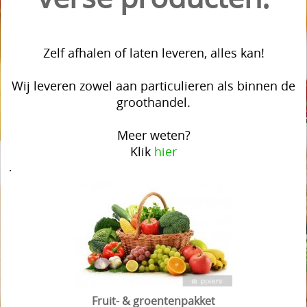
Mijn account
Zelf afhalen of laten leveren, alles kan!
Wij leveren zowel aan particulieren als binnen de
groothandel.
Meer weten?
Klik
hier
.
Fruit- & groentenpakket