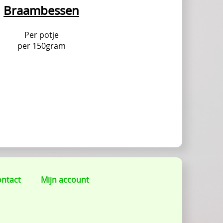
Braambessen
Per potje
per 150gram
ntact
Mijn account