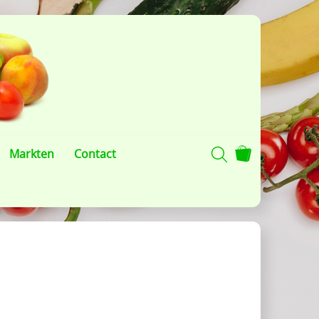
Markten
Contact