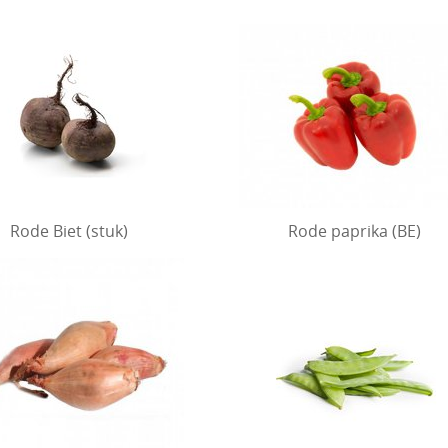
Rode Biet (stuk)
Rode paprika (BE)