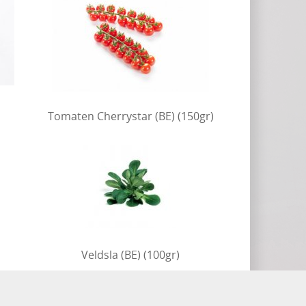
Tomaten Cherrystar (BE) (150gr)
Veldsla (BE) (100gr)