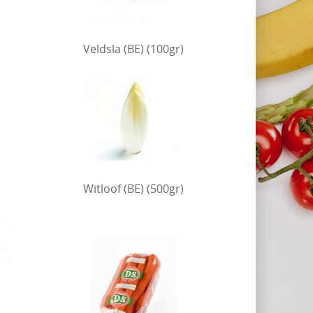
Veldsla (BE) (100gr)
)
Witloof (BE) (500gr)