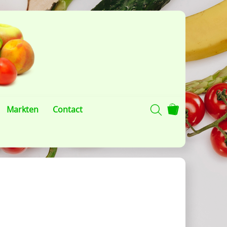
Markten
Contact