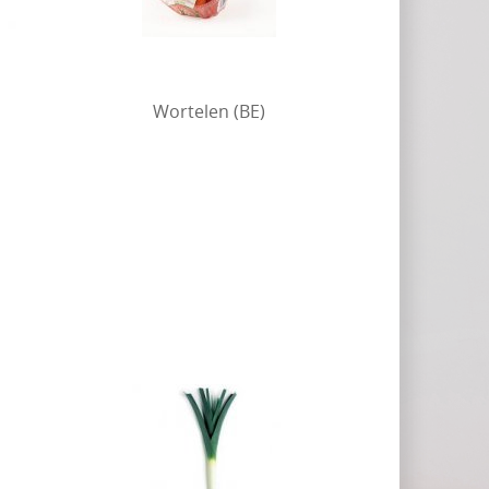
Wortelen (BE)