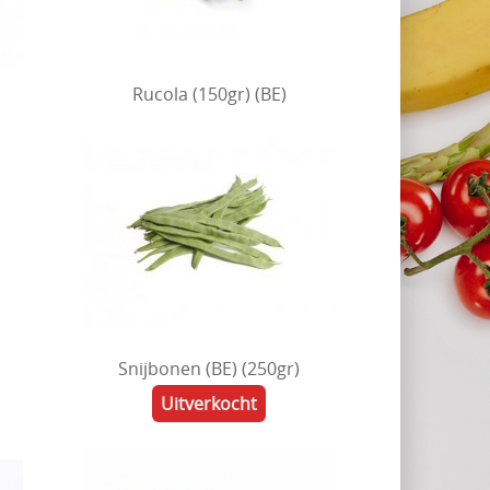
Rucola (150gr) (BE)
Snijbonen (BE) (250gr)
Uitverkocht