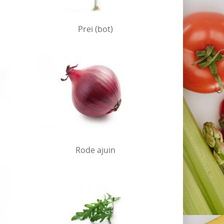
Prei (bot)
Rode ajuin