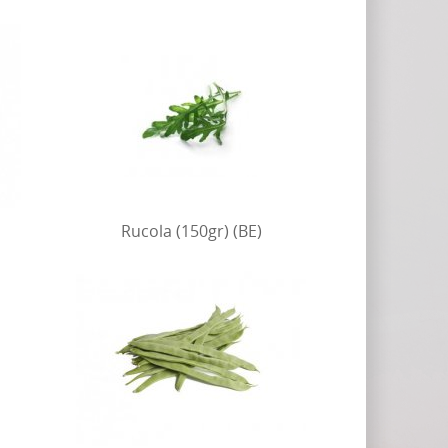
Rucola (150gr) (BE)