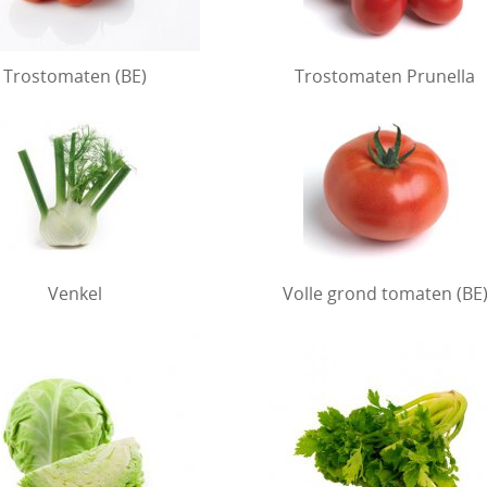
Trostomaten (BE)
Trostomaten Prunella
Venkel
Volle grond tomaten (BE