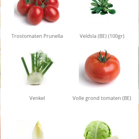
Trostomaten Prunella
Veldsla (BE) (100gr)
Venkel
Volle grond tomaten (BE)