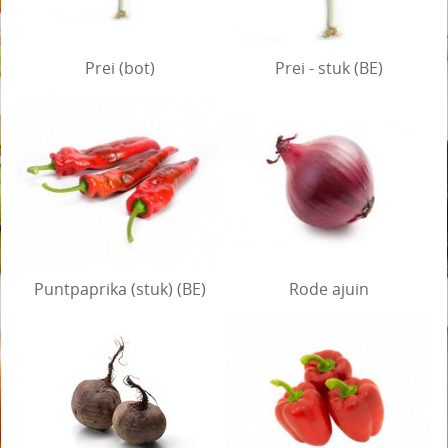
Prei (bot)
Prei - stuk (BE)
Puntpaprika (stuk) (BE)
Rode ajuin