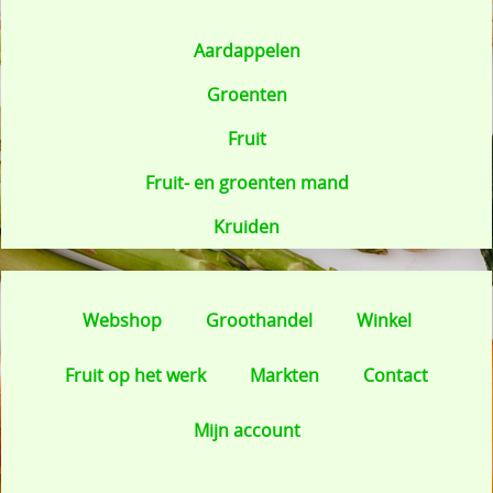
Aardappelen
Groenten
Fruit
Fruit- en groenten mand
Kruiden
Webshop
Groothandel
Winkel
Fruit op het werk
Markten
Contact
Mijn account