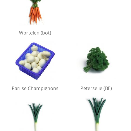
Wortelen (bot)
Parijse Champignons
Peterselie (BE)