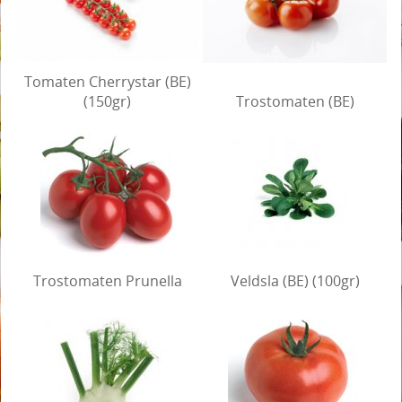
Tomaten Cherrystar (BE)
(150gr)
Trostomaten (BE)
Trostomaten Prunella
Veldsla (BE) (100gr)