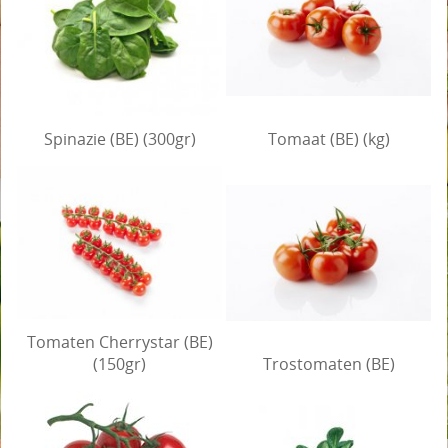
Spinazie (BE) (300gr)
Tomaat (BE) (kg)
Tomaten Cherrystar (BE)
(150gr)
Trostomaten (BE)