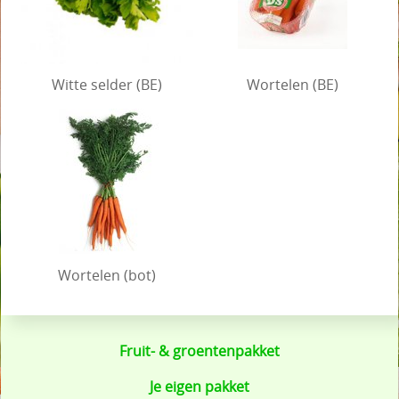
Witte selder (BE)
Wortelen (BE)
Wortelen (bot)
Fruit- & groentenpakket
Je eigen pakket